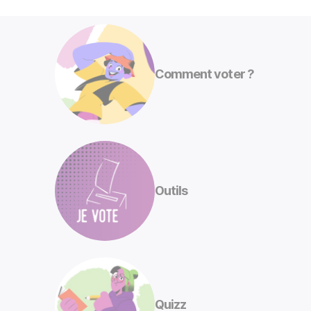
Comment voter ?
Outils
Quizz