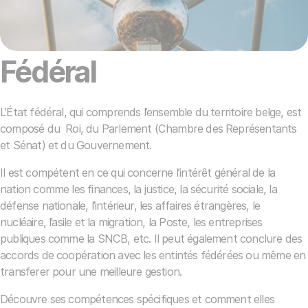
Fédéral
L’État fédéral, qui comprends l’ensemble du territoire belge, est
composé du Roi, du Parlement (Chambre des Représentants
et Sénat) et du Gouvernement.
Il est compétent en ce qui concerne l’intérêt général de la
nation comme les finances, la justice, la sécurité sociale, la
défense nationale, l’intérieur, les affaires étrangères, le
nucléaire, l’asile et la migration, la Poste, les entreprises
publiques comme la SNCB, etc. Il peut également conclure des
accords de coopération avec les entintés fédérées ou même en
transferer pour une meilleure gestion.
Découvre ses compétences spécifiques et comment elles