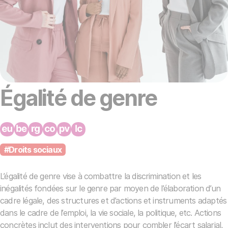
Égalité de genre
#Droits sociaux
L’égalité de genre vise à combattre la discrimination et les
inégalités fondées sur le genre par moyen de l’élaboration d’un
cadre légale, des structures et d’actions et instruments adaptés
dans le cadre de l’emploi, la vie sociale, la politique, etc. Actions
concrètes inclut des interventions pour combler l’écart salarial,