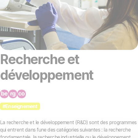
Recherche et
développement
#Enseignement
La recherche et le développement (R&D) sont des programmes
qui entrent dans l’une des catégories suivantes : la recherche
fondamentale, la recherche industrielle ou le développement