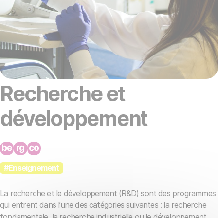
Recherche et
développement
#Enseignement
La recherche et le développement (R&D) sont des programmes
qui entrent dans l’une des catégories suivantes : la recherche
fondamentale, la recherche industrielle ou le développement