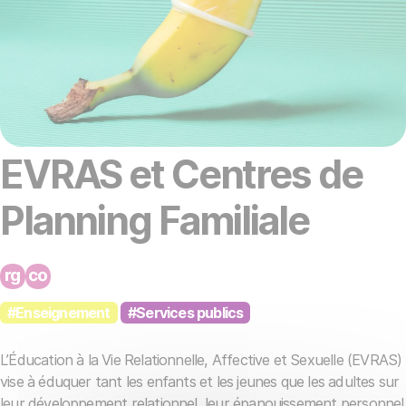
EVRAS et Centres de
Planning Familiale
#Enseignement
#Services publics
L’Éducation à la Vie Relationnelle, Affective et Sexuelle (EVRAS)
vise à éduquer tant les enfants et les jeunes que les adultes sur
leur développement relationnel, leur épanouissement personnel