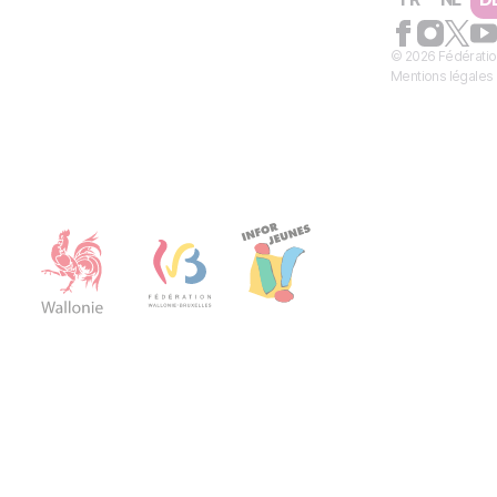
© 2026 Fédératio
Mentions légales