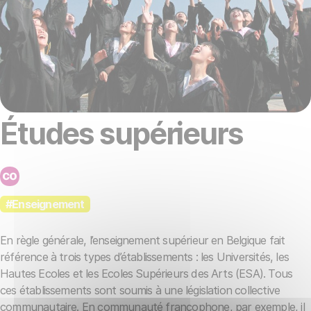
Études supérieurs
#Enseignement
En règle générale, l’enseignement supérieur en Belgique fait
référence à trois types d’établissements : les Universités, les
Hautes Ecoles et les Ecoles Supérieurs des Arts (ESA). Tous
ces établissements sont soumis à une législation collective
communautaire. En communauté francophone, par exemple, il